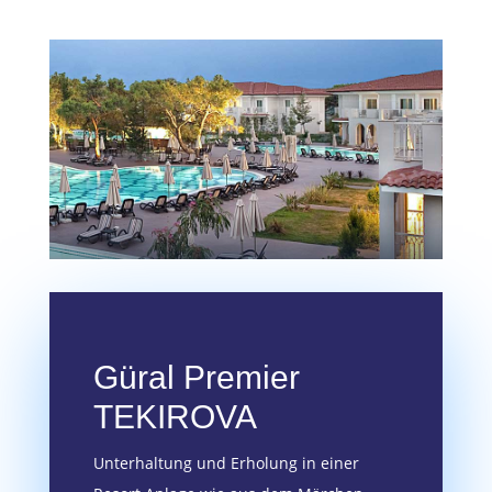
Güral Premier
TEKIROVA
Unterhaltung und Erholung in einer