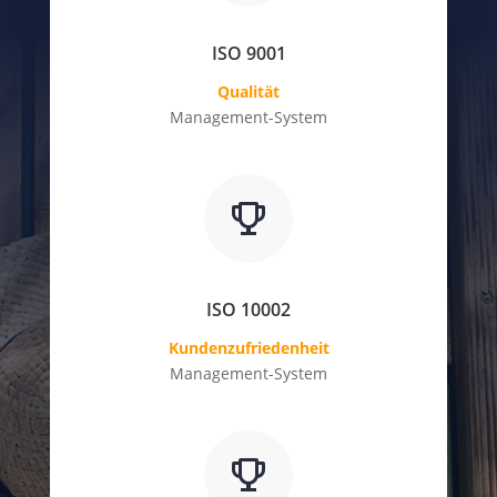
ISO 9001
Qualität
Management-System
ISO 10002
Kundenzufriedenheit
Management-System