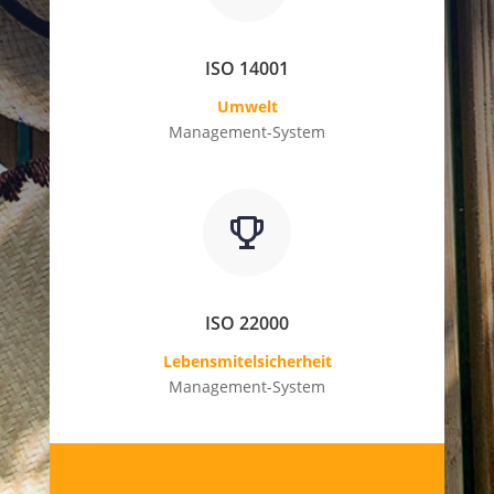
ISO 14001
Umwelt
Management-System
ISO 22000
Lebensmitelsicherheit
Management-System