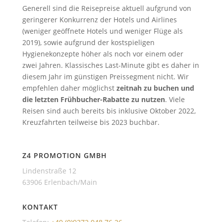
Generell sind die Reisepreise aktuell aufgrund von
geringerer Konkurrenz der Hotels und Airlines
(weniger geöffnete Hotels und weniger Flüge als
2019), sowie aufgrund der kostspieligen
Hygienekonzepte höher als noch vor einem oder
zwei Jahren. Klassisches Last-Minute gibt es daher in
diesem Jahr im günstigen Preissegment nicht. Wir
empfehlen daher möglichst
zeitnah zu buchen und
die letzten Frühbucher-Rabatte zu nutzen
. Viele
Reisen sind auch bereits bis inklusive Oktober 2022,
Kreuzfahrten teilweise bis 2023 buchbar.
Z4 PROMOTION GMBH
Lindenstraße 12
63906 Erlenbach/Main
KONTAKT