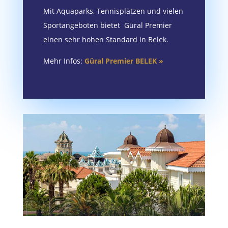
Mit Aquaparks, Tennisplätzen und vielen
Sportangeboten bietet Güral Premier
einen sehr hohen Standard in Belek.
Mehr Infos:
Güral Premier BELEK »