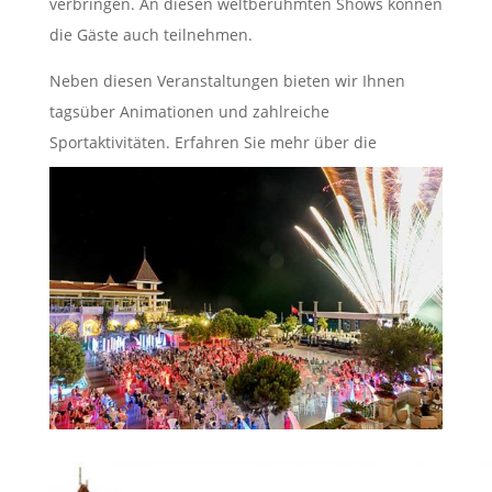
verbringen. An diesen weltberühmten Shows können
die Gäste auch teilnehmen.
Neben diesen Veranstaltungen bieten wir Ihnen
tagsüber Animationen und zahlreiche
Sportaktivitäten. Erfahren Sie mehr über die
Unterhaltungsmöglichkeiten für Kinder.