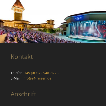
Kontakt
Telefon:
+49 (0)9372 948 76 26
E-Mail:
info@z4-reisen.de
Anschrift