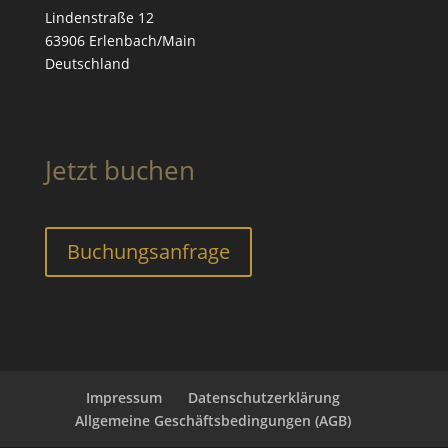
Lindenstraße 12
63906 Erlenbach/Main
Deutschland
Jetzt buchen
Buchungs­anfrage
Impressum
Datenschutzerklärung
Allgemeine Geschäftsbedingungen (AGB)