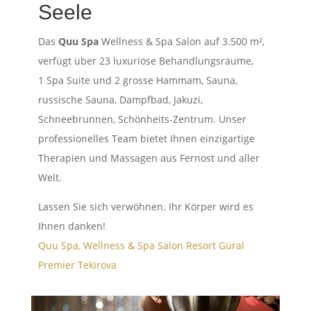
Seele
Das
Quu Spa
Wellness & Spa Salon auf 3.500 m²,
verfügt über 23 luxuriöse Behandlungsräume,
1 Spa Suite und 2 grosse Hammam, Sauna,
russische Sauna, Dampfbad, Jakuzi,
Schneebrunnen, Schönheits-Zentrum. Unser
professionelles Team bietet Ihnen einzigartige
Therapien und Massagen aus Fernost und aller
Welt.
Lassen Sie sich verwöhnen. Ihr Körper wird es
Ihnen danken!
Quu Spa, Wellness & Spa Salon Resort Güral
Premier Tekirova