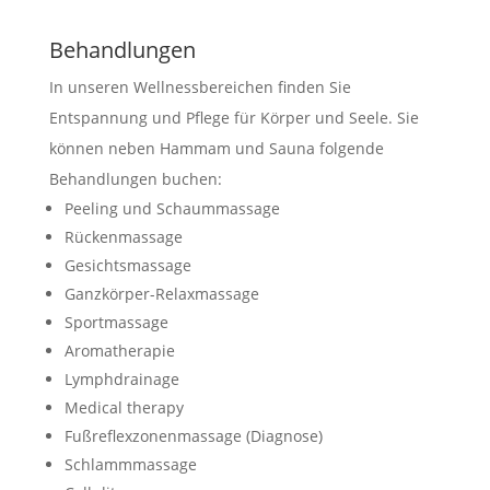
Behandlungen
In unseren Wellnessbereichen finden Sie
Entspannung und Pflege für Körper und Seele. Sie
können neben Hammam und Sauna folgende
Behandlungen buchen:
Peeling und Schaummassage
Rückenmassage
Gesichtsmassage
Ganzkörper-Relaxmassage
Sportmassage
Aromatherapie
Lymphdrainage
Medical therapy
Fußreflexzonenmassage (Diagnose)
Schlammmassage