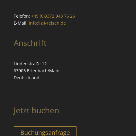
Telefon:
+49 (0)9372 948 76 26
E-Mail:
info@z4-reisen.de
Anschrift
Lindenstraße 12
63906 Erlenbach/Main
Deutschland
Jetzt buchen
Buchungs­anfrage