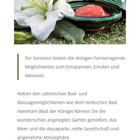
Für Senioren bieten die Anlagen hervorragende
Möglichkeiten zum Entspannen, Erholen und
Aktivsein.
Neben den zahlreichen Bad- und
Massagemöglichkeiten wie dem türkischen Bad
Hammam (Bad der Könige) können Sie die
wunderschön angelegten Gärten genießen, das
Meer und die Aquaparks, nette Gesellschaft und
angenehme Atmosphäre.