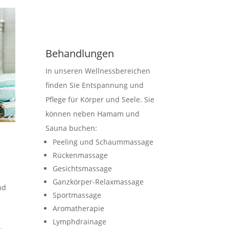
Behandlungen
In unseren Wellnessbereichen
finden Sie Entspannung und
Pflege für Körper und Seele. Sie
können neben Hamam und
Sauna buchen:
Peeling und Schaummassage
Rückenmassage
Gesichtsmassage
Ganzkörper-Relaxmassage
nd
Sportmassage
Aromatherapie
Lymphdrainage