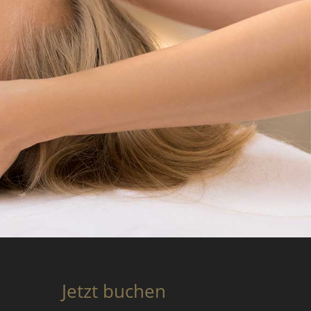
Jetzt buchen