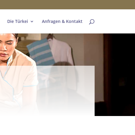
Die Türkei
Anfragen & Kontakt