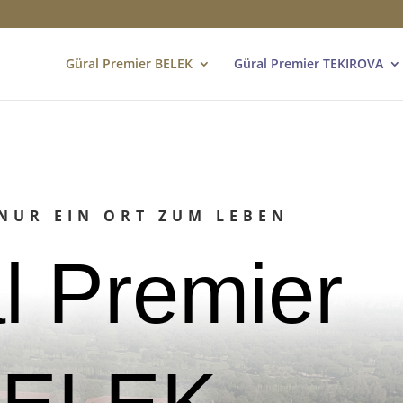
Güral Premier BELEK
Güral Premier TEKIROVA
NUR EIN ORT ZUM LEBEN
l Premier