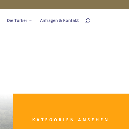
Die Türkei
Anfragen & Kontakt
KATEGORIEN ANSEHEN