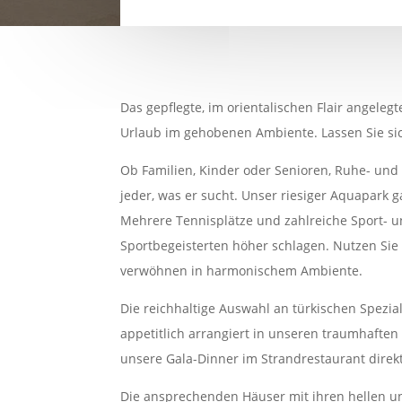
Das gepflegte, im orientalischen Flair angeleg
Urlaub im gehobenen Ambiente. Lassen Sie si
Ob Familien, Kinder oder Senioren, Ruhe- und 
jeder, was er sucht. Unser riesiger Aquapark 
Mehrere Tennisplätze und zahlreiche Sport- u
Sportbegeisterten höher schlagen. Nutzen Sie
verwöhnen in harmonischem Ambiente.
Die reichhaltige Auswahl an türkischen Spezial
appetitlich arrangiert in unseren traumhaften
unsere Gala-Dinner im Strandrestaurant dire
Die ansprechenden Häuser mit ihren hellen un