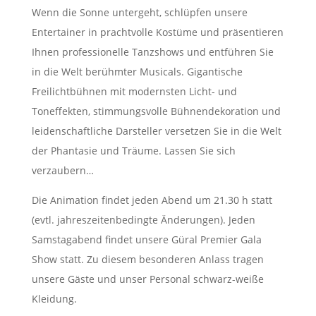
Wenn die Sonne untergeht, schlüpfen unsere
Entertainer in prachtvolle Kostüme und präsentieren
Ihnen professionelle Tanzshows und entführen Sie
in die Welt berühmter Musicals. Gigantische
Freilichtbühnen mit modernsten Licht- und
Toneffekten, stimmungsvolle Bühnendekoration und
leidenschaftliche Darsteller versetzen Sie in die Welt
der Phantasie und Träume. Lassen Sie sich
verzaubern…
Die Animation findet jeden Abend um 21.30 h statt
(evtl. jahreszeitenbedingte Änderungen). Jeden
Samstagabend findet unsere Güral Premier Gala
Show statt. Zu diesem besonderen Anlass tragen
unsere Gäste und unser Personal schwarz-weiße
Kleidung.