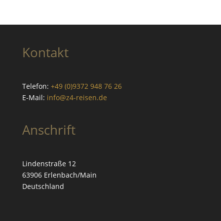
Kontakt
Telefon:
+49 (0)9372 948 76 26
E-Mail:
info@z4-reisen.de
Anschrift
Lindenstraße 12
63906 Erlenbach/Main
Deutschland